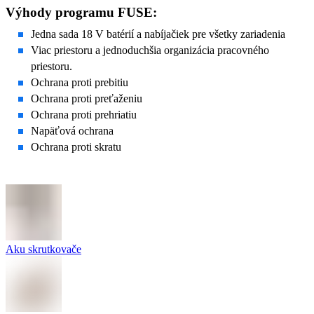
Výhody programu FUSE:
Jedna sada 18 V batérií a nabíjačiek pre všetky zariadenia
Viac priestoru a jednoduchšia organizácia pracovného
priestoru.
Ochrana proti prebitiu
Ochrana proti preťaženiu
Ochrana proti prehriatiu
Napäťová ochrana
Ochrana proti skratu
Aku skrutkovače