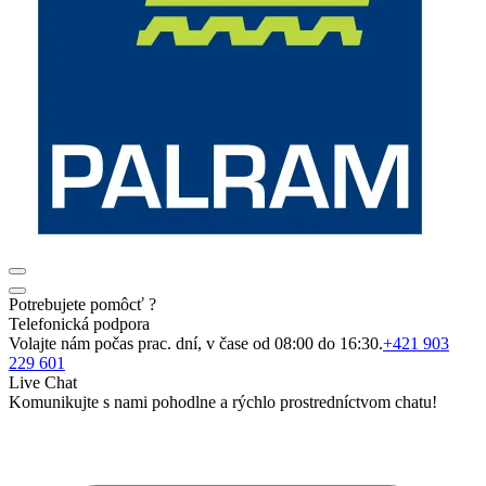
Potrebujete pomôcť ?
Telefonická podpora
Volajte nám počas prac. dní, v čase od 08:00 do 16:30.
+421 903
229 601
Live Chat
Komunikujte s nami pohodlne a rýchlo prostredníctvom chatu!