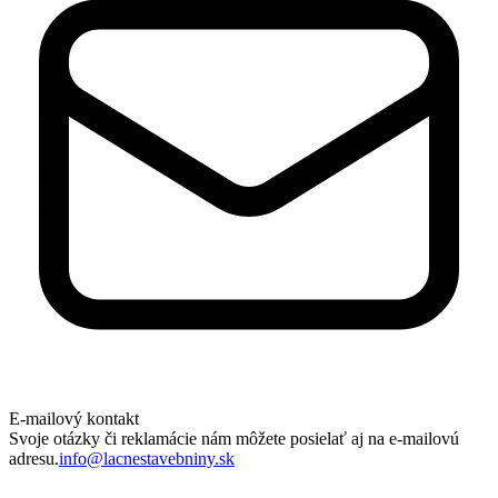
E-mailový kontakt
Svoje otázky či reklamácie nám môžete posielať aj na e-mailovú
adresu.
info@lacnestavebniny.sk