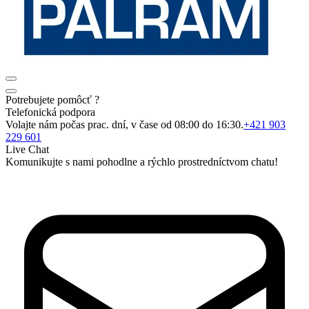
Potrebujete pomôcť ?
Telefonická podpora
Volajte nám počas prac. dní, v čase od 08:00 do 16:30.
+421 903
229 601
Live Chat
Komunikujte s nami pohodlne a rýchlo prostredníctvom chatu!