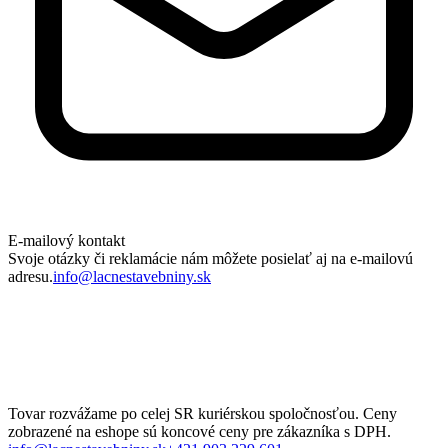
E-mailový kontakt
Svoje otázky či reklamácie nám môžete posielať aj na e-mailovú
adresu.
info@lacnestavebniny.sk
Tovar rozvážame po celej SR kuriérskou spoločnosťou. Ceny
zobrazené na eshope sú koncové ceny pre zákazníka s DPH.