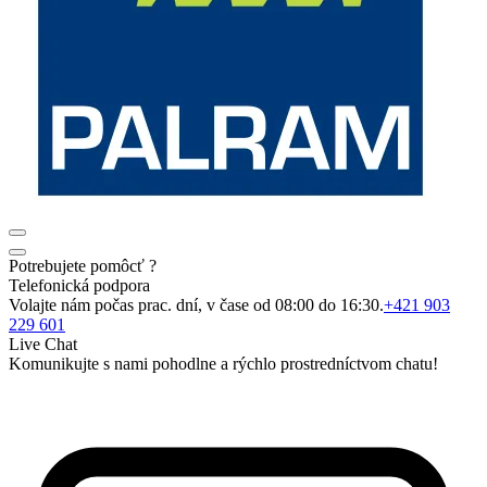
Potrebujete pomôcť ?
Telefonická podpora
Volajte nám počas prac. dní, v čase od 08:00 do 16:30.
+421 903
229 601
Live Chat
Komunikujte s nami pohodlne a rýchlo prostredníctvom chatu!