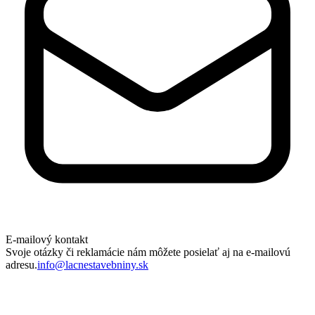
E-mailový kontakt
Svoje otázky či reklamácie nám môžete posielať aj na e-mailovú
adresu.
info@lacnestavebniny.sk