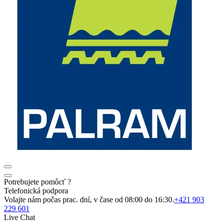
Potrebujete pomôcť ?
Telefonická podpora
Volajte nám počas prac. dní, v čase od 08:00 do 16:30.
+421 903
229 601
Live Chat