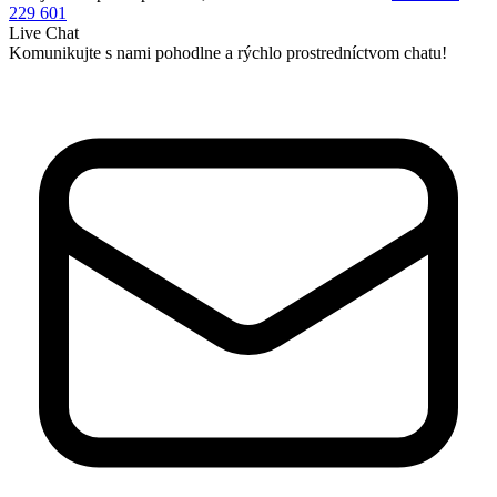
229 601
Live Chat
Komunikujte s nami pohodlne a rýchlo prostredníctvom chatu!