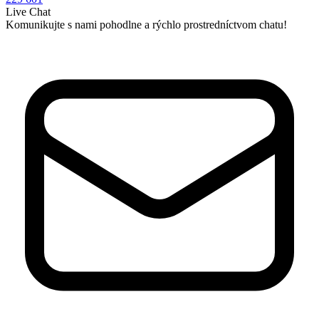
Live Chat
Komunikujte s nami pohodlne a rýchlo prostredníctvom chatu!