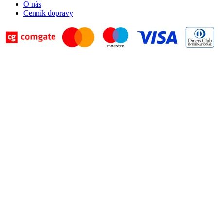
O nás
Cenník dopravy