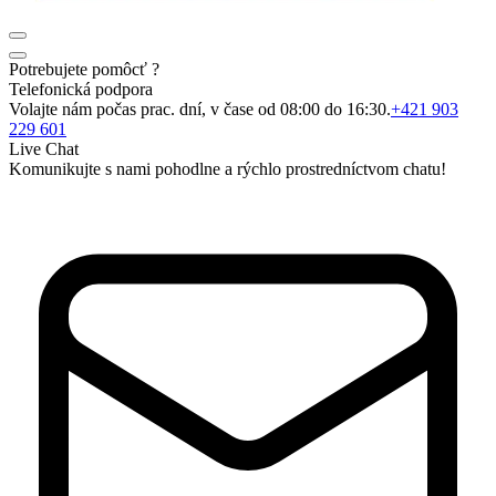
Potrebujete pomôcť ?
Telefonická podpora
Volajte nám počas prac. dní, v čase od 08:00 do 16:30.
+421 903
229 601
Live Chat
Komunikujte s nami pohodlne a rýchlo prostredníctvom chatu!