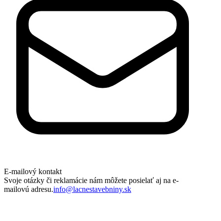
E-mailový kontakt
Svoje otázky či reklamácie nám môžete posielať aj na e-
mailovú adresu.
info@lacnestavebniny.sk