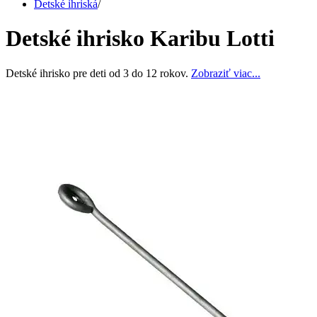
Detské ihriská
/
Detské ihrisko Karibu Lotti
Detské ihrisko pre deti od 3 do 12 rokov.
Zobraziť viac...