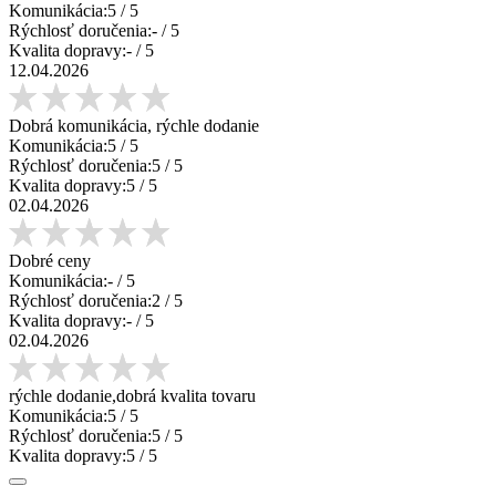
Komunikácia:
5
/ 5
Rýchlosť doručenia:
-
/ 5
Kvalita dopravy:
-
/ 5
12.04.2026
Dobrá komunikácia, rýchle dodanie
Komunikácia:
5
/ 5
Rýchlosť doručenia:
5
/ 5
Kvalita dopravy:
5
/ 5
02.04.2026
Dobré ceny
Komunikácia:
-
/ 5
Rýchlosť doručenia:
2
/ 5
Kvalita dopravy:
-
/ 5
02.04.2026
rýchle dodanie,dobrá kvalita tovaru
Komunikácia:
5
/ 5
Rýchlosť doručenia:
5
/ 5
Kvalita dopravy:
5
/ 5