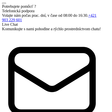
Potrebujete pomôcť ?
Telefonická podpora
Volajte nám počas prac. dní, v čase od 08:00 do 16:30.
+421
903 229 601
Live Chat
Komunikujte s nami pohodlne a rýchlo prostredníctvom chatu!