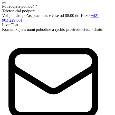
Potrebujete pomôcť ?
Telefonická podpora
Volajte nám počas prac. dní, v čase od 08:00 do 16:30.
+421
903 229 601
Live Chat
Komunikujte s nami pohodlne a rýchlo prostredníctvom chatu!