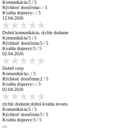
Komunikácia:
5
/ 5
Rýchlosť doručenia:
-
/ 5
Kvalita dopravy:
-
/ 5
12.04.2026
Dobrá komunikácia, rýchle dodanie
Komunikácia:
5
/ 5
Rýchlosť doručenia:
5
/ 5
Kvalita dopravy:
5
/ 5
02.04.2026
Dobré ceny
Komunikácia:
-
/ 5
Rýchlosť doručenia:
2
/ 5
Kvalita dopravy:
-
/ 5
02.04.2026
rýchle dodanie,dobrá kvalita tovaru
Komunikácia:
5
/ 5
Rýchlosť doručenia:
5
/ 5
Kvalita dopravy:
5
/ 5