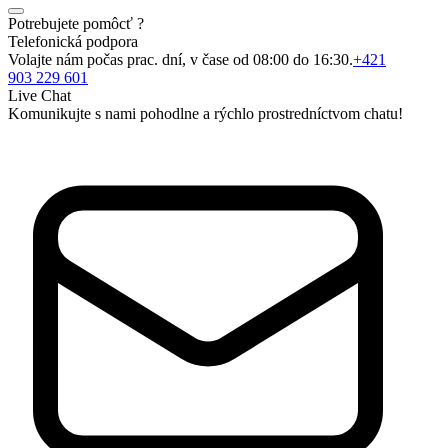
Potrebujete pomôcť ?
Telefonická podpora
Volajte nám počas prac. dní, v čase od 08:00 do 16:30.
+421
903 229 601
Live Chat
Komunikujte s nami pohodlne a rýchlo prostredníctvom chatu!