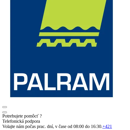
Potrebujete pomôcť ?
Telefonická podpora
Volajte nám počas prac. dní, v čase od 08:00 do 16:30.
+421