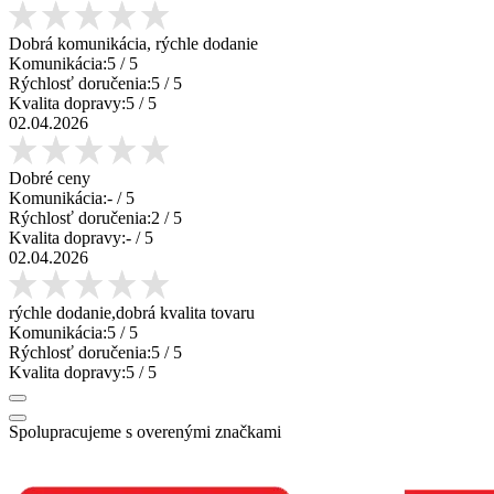
Dobrá komunikácia, rýchle dodanie
Komunikácia:
5
/ 5
Rýchlosť doručenia:
5
/ 5
Kvalita dopravy:
5
/ 5
02.04.2026
Dobré ceny
Komunikácia:
-
/ 5
Rýchlosť doručenia:
2
/ 5
Kvalita dopravy:
-
/ 5
02.04.2026
rýchle dodanie,dobrá kvalita tovaru
Komunikácia:
5
/ 5
Rýchlosť doručenia:
5
/ 5
Kvalita dopravy:
5
/ 5
Spolupracujeme s overenými značkami