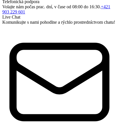
Telefonická podpora
Volajte nám počas prac. dní, v čase od 08:00 do 16:30.
+421
903 229 601
Live Chat
Komunikujte s nami pohodlne a rýchlo prostredníctvom chatu!