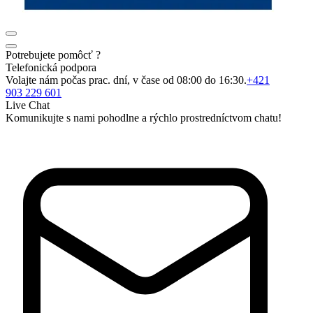
Potrebujete pomôcť ?
Telefonická podpora
Volajte nám počas prac. dní, v čase od 08:00 do 16:30.
+421
903 229 601
Live Chat
Komunikujte s nami pohodlne a rýchlo prostredníctvom chatu!