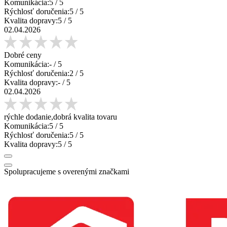
Komunikácia:
5
/ 5
Rýchlosť doručenia:
5
/ 5
Kvalita dopravy:
5
/ 5
02.04.2026
Dobré ceny
Komunikácia:
-
/ 5
Rýchlosť doručenia:
2
/ 5
Kvalita dopravy:
-
/ 5
02.04.2026
rýchle dodanie,dobrá kvalita tovaru
Komunikácia:
5
/ 5
Rýchlosť doručenia:
5
/ 5
Kvalita dopravy:
5
/ 5
Spolupracujeme s overenými značkami