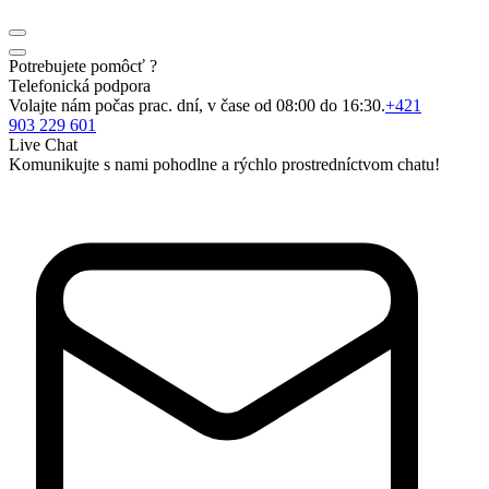
Potrebujete pomôcť ?
Telefonická podpora
Volajte nám počas prac. dní, v čase od 08:00 do 16:30.
+421
903 229 601
Live Chat
Komunikujte s nami pohodlne a rýchlo prostredníctvom chatu!