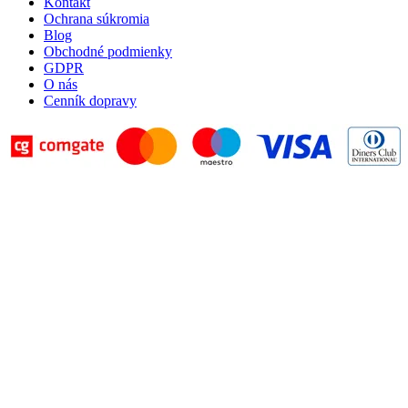
Kontakt
Ochrana súkromia
Blog
Obchodné podmienky
GDPR
O nás
Cenník dopravy