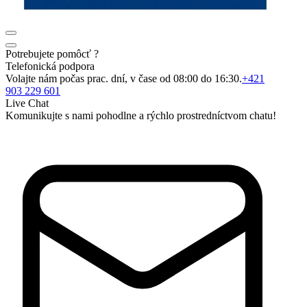
Potrebujete pomôcť ?
Telefonická podpora
Volajte nám počas prac. dní, v čase od 08:00 do 16:30.
+421
903 229 601
Live Chat
Komunikujte s nami pohodlne a rýchlo prostredníctvom chatu!