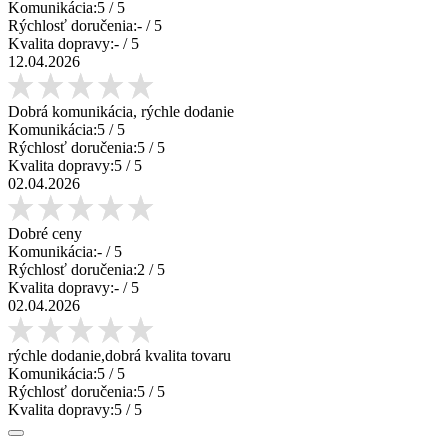
Komunikácia:
5
/ 5
Rýchlosť doručenia:
-
/ 5
Kvalita dopravy:
-
/ 5
12.04.2026
Dobrá komunikácia, rýchle dodanie
Komunikácia:
5
/ 5
Rýchlosť doručenia:
5
/ 5
Kvalita dopravy:
5
/ 5
02.04.2026
Dobré ceny
Komunikácia:
-
/ 5
Rýchlosť doručenia:
2
/ 5
Kvalita dopravy:
-
/ 5
02.04.2026
rýchle dodanie,dobrá kvalita tovaru
Komunikácia:
5
/ 5
Rýchlosť doručenia:
5
/ 5
Kvalita dopravy:
5
/ 5