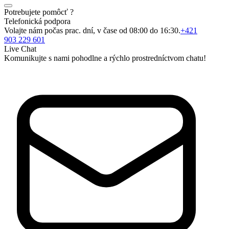
Potrebujete pomôcť ?
Telefonická podpora
Volajte nám počas prac. dní, v čase od 08:00 do 16:30.
+421
903 229 601
Live Chat
Komunikujte s nami pohodlne a rýchlo prostredníctvom chatu!