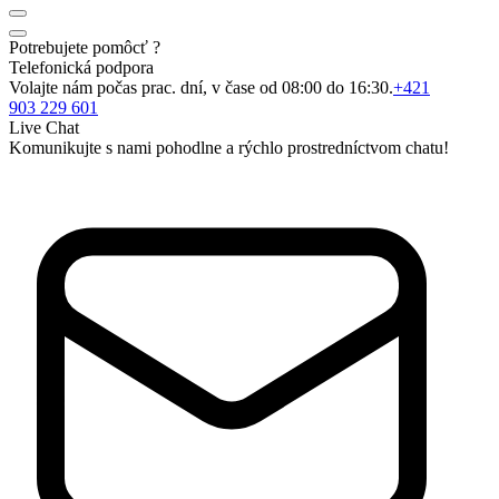
Potrebujete pomôcť ?
Telefonická podpora
Volajte nám počas prac. dní, v čase od 08:00 do 16:30.
+421
903 229 601
Live Chat
Komunikujte s nami pohodlne a rýchlo prostredníctvom chatu!