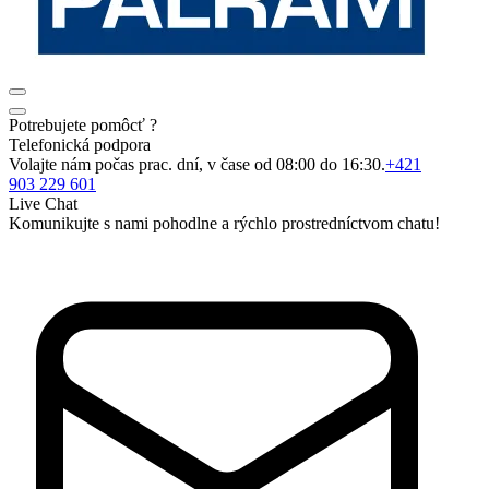
Potrebujete pomôcť ?
Telefonická podpora
Volajte nám počas prac. dní, v čase od 08:00 do 16:30.
+421
903 229 601
Live Chat
Komunikujte s nami pohodlne a rýchlo prostredníctvom chatu!