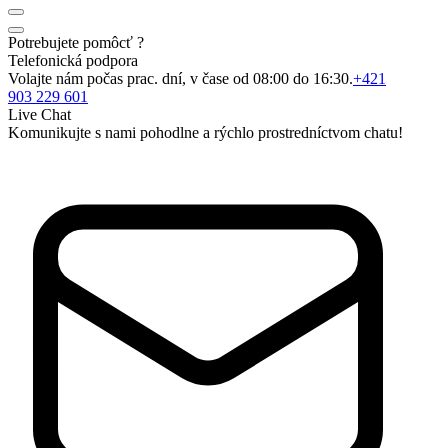
Potrebujete pomôcť ?
Telefonická podpora
Volajte nám počas prac. dní, v čase od 08:00 do 16:30.
+421
903 229 601
Live Chat
Komunikujte s nami pohodlne a rýchlo prostredníctvom chatu!