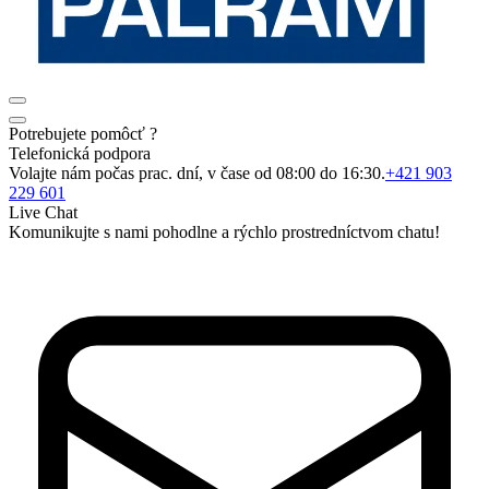
Potrebujete pomôcť ?
Telefonická podpora
Volajte nám počas prac. dní, v čase od 08:00 do 16:30.
+421 903
229 601
Live Chat
Komunikujte s nami pohodlne a rýchlo prostredníctvom chatu!