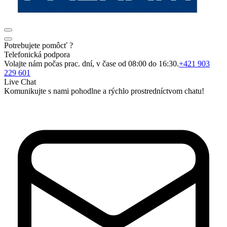
Potrebujete pomôcť ?
Telefonická podpora
Volajte nám počas prac. dní, v čase od 08:00 do 16:30.
+421 903
229 601
Live Chat
Komunikujte s nami pohodlne a rýchlo prostredníctvom chatu!