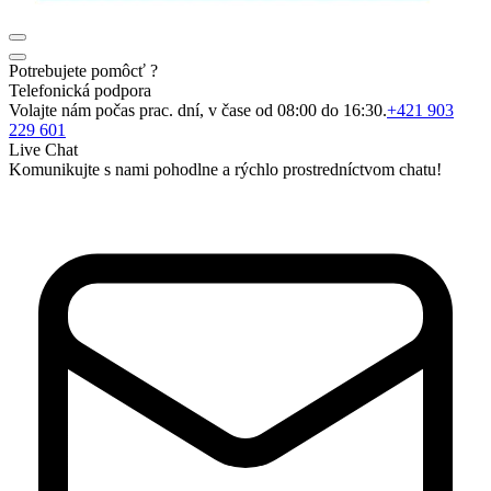
Potrebujete pomôcť ?
Telefonická podpora
Volajte nám počas prac. dní, v čase od 08:00 do 16:30.
+421 903
229 601
Live Chat
Komunikujte s nami pohodlne a rýchlo prostredníctvom chatu!