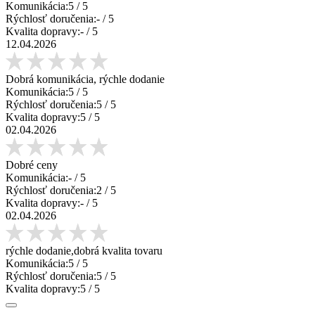
Komunikácia:
5
/ 5
Rýchlosť doručenia:
-
/ 5
Kvalita dopravy:
-
/ 5
12.04.2026
Dobrá komunikácia, rýchle dodanie
Komunikácia:
5
/ 5
Rýchlosť doručenia:
5
/ 5
Kvalita dopravy:
5
/ 5
02.04.2026
Dobré ceny
Komunikácia:
-
/ 5
Rýchlosť doručenia:
2
/ 5
Kvalita dopravy:
-
/ 5
02.04.2026
rýchle dodanie,dobrá kvalita tovaru
Komunikácia:
5
/ 5
Rýchlosť doručenia:
5
/ 5
Kvalita dopravy:
5
/ 5