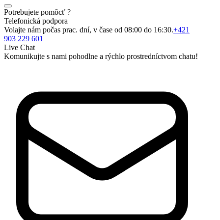
Potrebujete pomôcť ?
Telefonická podpora
Volajte nám počas prac. dní, v čase od 08:00 do 16:30.
+421
903 229 601
Live Chat
Komunikujte s nami pohodlne a rýchlo prostredníctvom chatu!