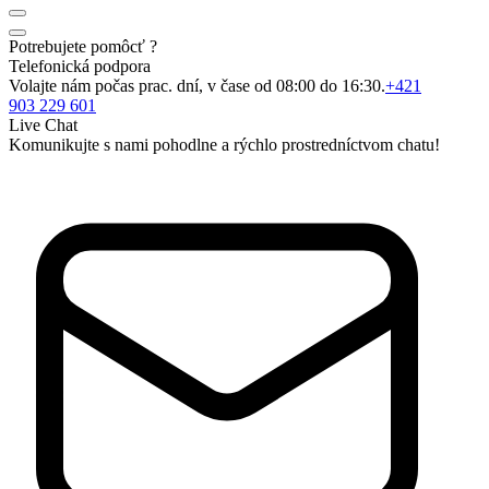
Potrebujete pomôcť ?
Telefonická podpora
Volajte nám počas prac. dní, v čase od 08:00 do 16:30.
+421
903 229 601
Live Chat
Komunikujte s nami pohodlne a rýchlo prostredníctvom chatu!