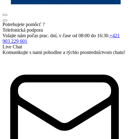
Potrebujete pomôcť ?
Telefonická podpora
Volajte nám počas prac. dní, v čase od 08:00 do 16:30.
+421
903 229 601
Live Chat
Komunikujte s nami pohodlne a rýchlo prostredníctvom chatu!