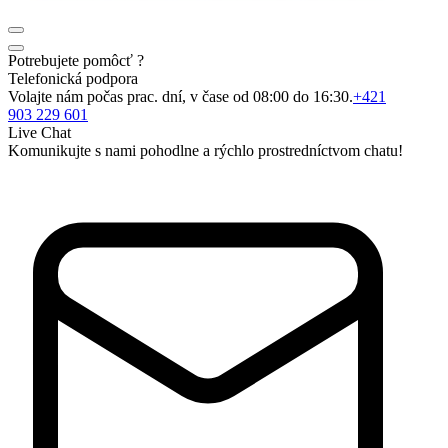
Potrebujete pomôcť ?
Telefonická podpora
Volajte nám počas prac. dní, v čase od 08:00 do 16:30.
+421
903 229 601
Live Chat
Komunikujte s nami pohodlne a rýchlo prostredníctvom chatu!