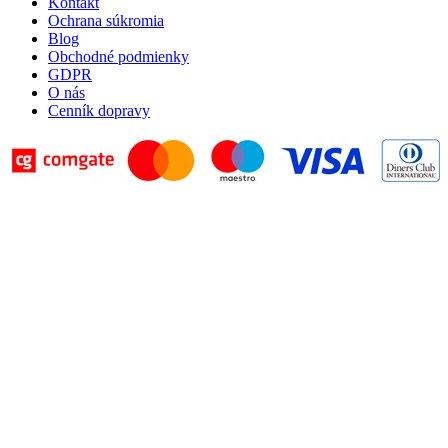
Kontakt
Ochrana súkromia
Blog
Obchodné podmienky
GDPR
O nás
Cenník dopravy