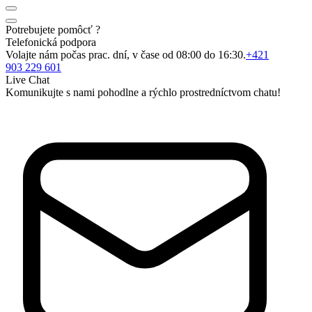
Potrebujete pomôcť ?
Telefonická podpora
Volajte nám počas prac. dní, v čase od 08:00 do 16:30.
+421
903 229 601
Live Chat
Komunikujte s nami pohodlne a rýchlo prostredníctvom chatu!