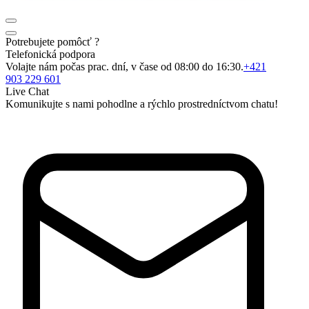
Potrebujete pomôcť ?
Telefonická podpora
Volajte nám počas prac. dní, v čase od 08:00 do 16:30.
+421
903 229 601
Live Chat
Komunikujte s nami pohodlne a rýchlo prostredníctvom chatu!