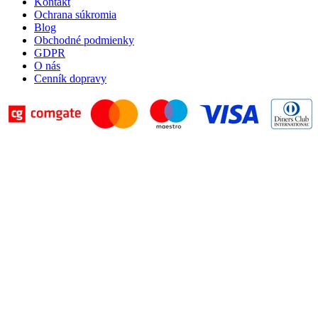
Kontakt
Ochrana súkromia
Blog
Obchodné podmienky
GDPR
O nás
Cenník dopravy