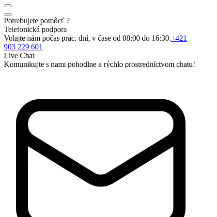
Potrebujete pomôcť ?
Telefonická podpora
Volajte nám počas prac. dní, v čase od 08:00 do 16:30.
+421
903 229 601
Live Chat
Komunikujte s nami pohodlne a rýchlo prostredníctvom chatu!