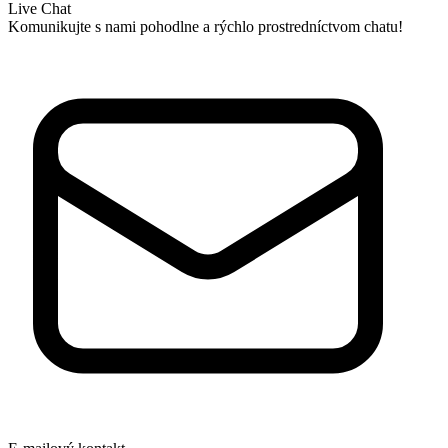
Live Chat
Komunikujte s nami pohodlne a rýchlo prostredníctvom chatu!