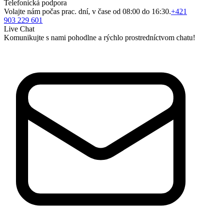
Telefonická podpora
Volajte nám počas prac. dní, v čase od 08:00 do 16:30.
+421
903 229 601
Live Chat
Komunikujte s nami pohodlne a rýchlo prostredníctvom chatu!