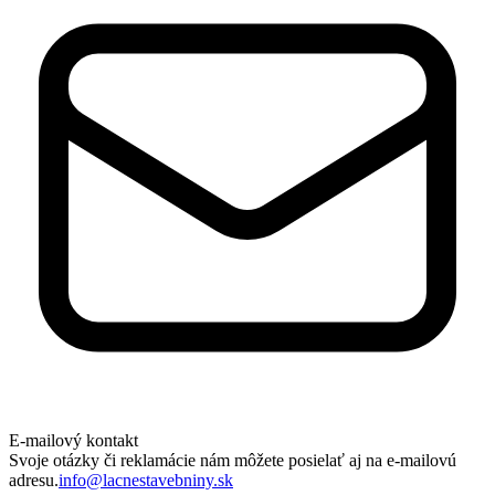
E-mailový kontakt
Svoje otázky či reklamácie nám môžete posielať aj na e-mailovú
adresu.
info@lacnestavebniny.sk