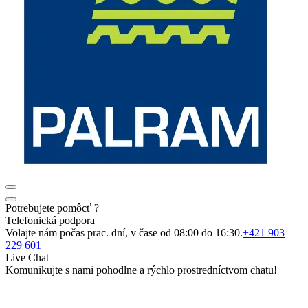
Potrebujete pomôcť ?
Telefonická podpora
Volajte nám počas prac. dní, v čase od 08:00 do 16:30.
+421 903
229 601
Live Chat
Komunikujte s nami pohodlne a rýchlo prostredníctvom chatu!