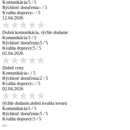
Komunikácia:
5
/ 5
Rýchlosť doručenia:
-
/ 5
Kvalita dopravy:
-
/ 5
12.04.2026
Dobrá komunikácia, rýchle dodanie
Komunikácia:
5
/ 5
Rýchlosť doručenia:
5
/ 5
Kvalita dopravy:
5
/ 5
02.04.2026
Dobré ceny
Komunikácia:
-
/ 5
Rýchlosť doručenia:
2
/ 5
Kvalita dopravy:
-
/ 5
02.04.2026
rýchle dodanie,dobrá kvalita tovaru
Komunikácia:
5
/ 5
Rýchlosť doručenia:
5
/ 5
Kvalita dopravy:
5
/ 5