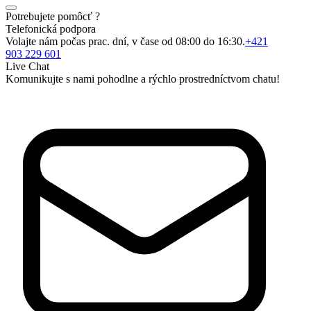
Potrebujete pomôcť ?
Telefonická podpora
Volajte nám počas prac. dní, v čase od 08:00 do 16:30.
+421
903 229 601
Live Chat
Komunikujte s nami pohodlne a rýchlo prostredníctvom chatu!