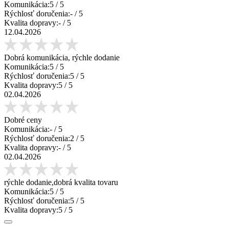
Komunikácia:
5
/ 5
Rýchlosť doručenia:
-
/ 5
Kvalita dopravy:
-
/ 5
12.04.2026
Dobrá komunikácia, rýchle dodanie
Komunikácia:
5
/ 5
Rýchlosť doručenia:
5
/ 5
Kvalita dopravy:
5
/ 5
02.04.2026
Dobré ceny
Komunikácia:
-
/ 5
Rýchlosť doručenia:
2
/ 5
Kvalita dopravy:
-
/ 5
02.04.2026
rýchle dodanie,dobrá kvalita tovaru
Komunikácia:
5
/ 5
Rýchlosť doručenia:
5
/ 5
Kvalita dopravy:
5
/ 5