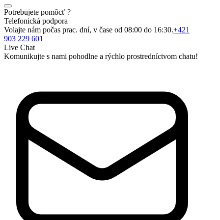
Potrebujete pomôcť ?
Telefonická podpora
Volajte nám počas prac. dní, v čase od 08:00 do 16:30.
+421
903 229 601
Live Chat
Komunikujte s nami pohodlne a rýchlo prostredníctvom chatu!