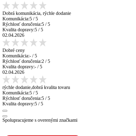
Dobrá komunikácia, rýchle dodanie
Komunikácia:
5
/ 5
Rýchlosť doručenia:
5
/ 5
Kvalita dopravy:
5
/ 5
02.04.2026
Dobré ceny
Komunikácia:
-
/ 5
Rýchlosť doručenia:
2
/ 5
Kvalita dopravy:
-
/ 5
02.04.2026
rýchle dodanie,dobrá kvalita tovaru
Komunikácia:
5
/ 5
Rýchlosť doručenia:
5
/ 5
Kvalita dopravy:
5
/ 5
Spolupracujeme s overenými značkami