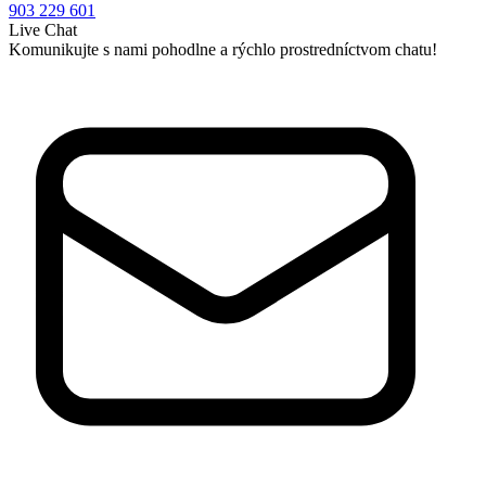
903 229 601
Live Chat
Komunikujte s nami pohodlne a rýchlo prostredníctvom chatu!