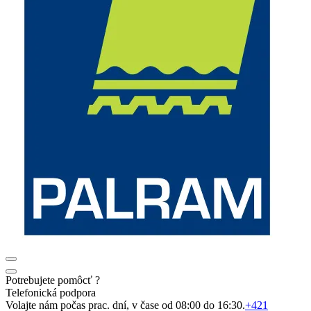
Potrebujete pomôcť ?
Telefonická podpora
Volajte nám počas prac. dní, v čase od 08:00 do 16:30.
+421