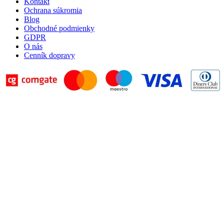
Kontakt
Ochrana súkromia
Blog
Obchodné podmienky
GDPR
O nás
Cenník dopravy