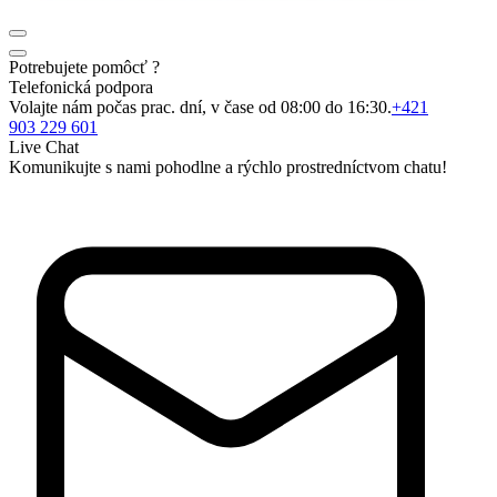
Potrebujete pomôcť ?
Telefonická podpora
Volajte nám počas prac. dní, v čase od 08:00 do 16:30.
+421
903 229 601
Live Chat
Komunikujte s nami pohodlne a rýchlo prostredníctvom chatu!