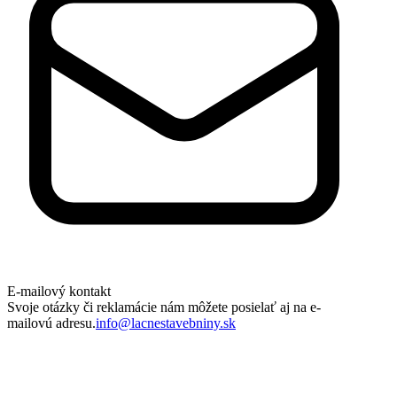
E-mailový kontakt
Svoje otázky či reklamácie nám môžete posielať aj na e-
mailovú adresu.
info@lacnestavebniny.sk