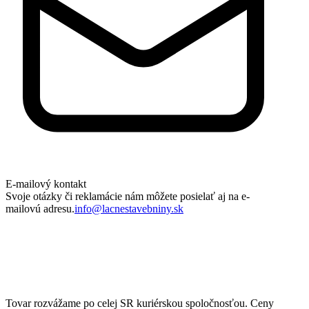
E-mailový kontakt
Svoje otázky či reklamácie nám môžete posielať aj na e-
mailovú adresu.
info@lacnestavebniny.sk
Tovar rozvážame po celej SR kuriérskou spoločnosťou. Ceny