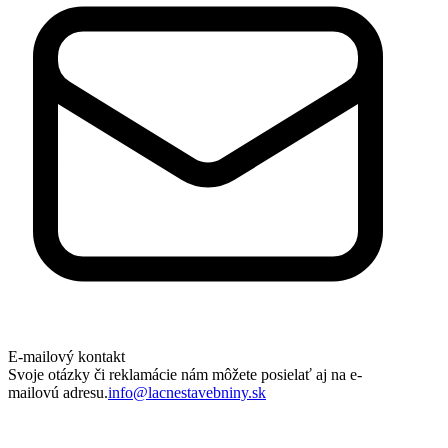
E-mailový kontakt
Svoje otázky či reklamácie nám môžete posielať aj na e-
mailovú adresu.
info@lacnestavebniny.sk