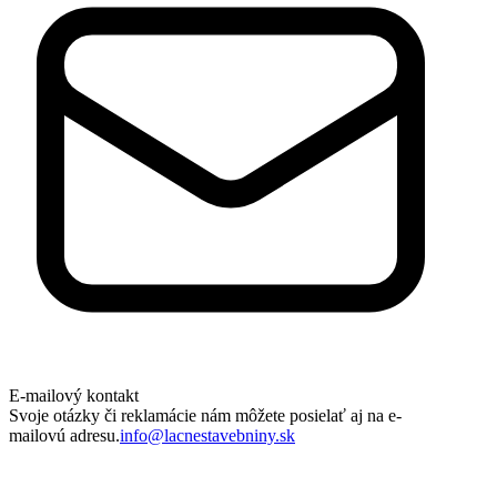
E-mailový kontakt
Svoje otázky či reklamácie nám môžete posielať aj na e-
mailovú adresu.
info@lacnestavebniny.sk