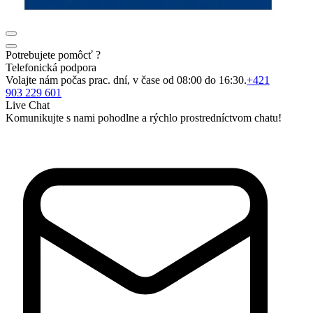
Potrebujete pomôcť ?
Telefonická podpora
Volajte nám počas prac. dní, v čase od 08:00 do 16:30.
+421
903 229 601
Live Chat
Komunikujte s nami pohodlne a rýchlo prostredníctvom chatu!