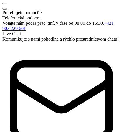
Potrebujete pomôcť ?
Telefonická podpora
Volajte nám počas prac. dní, v čase od 08:00 do 16:30.
+421
903 229 601
Live Chat
Komunikujte s nami pohodlne a rýchlo prostredníctvom chatu!