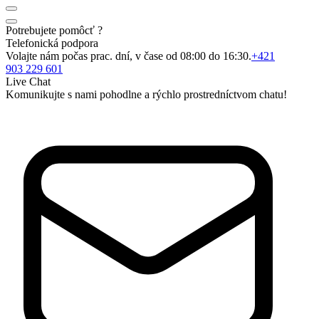
Potrebujete pomôcť ?
Telefonická podpora
Volajte nám počas prac. dní, v čase od 08:00 do 16:30.
+421
903 229 601
Live Chat
Komunikujte s nami pohodlne a rýchlo prostredníctvom chatu!