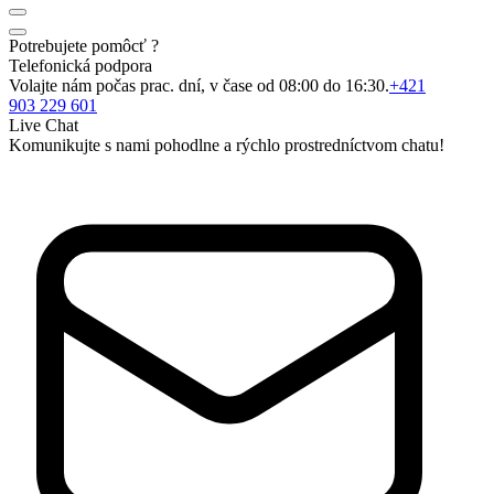
Potrebujete pomôcť ?
Telefonická podpora
Volajte nám počas prac. dní, v čase od 08:00 do 16:30.
+421
903 229 601
Live Chat
Komunikujte s nami pohodlne a rýchlo prostredníctvom chatu!