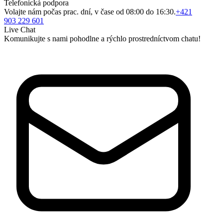
Telefonická podpora
Volajte nám počas prac. dní, v čase od 08:00 do 16:30.
+421
903 229 601
Live Chat
Komunikujte s nami pohodlne a rýchlo prostredníctvom chatu!