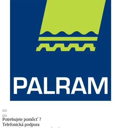
Potrebujete pomôcť ?
Telefonická podpora