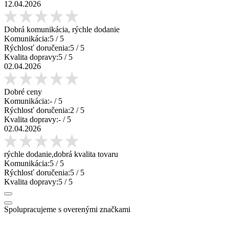
12.04.2026
Dobrá komunikácia, rýchle dodanie
Komunikácia:
5
/ 5
Rýchlosť doručenia:
5
/ 5
Kvalita dopravy:
5
/ 5
02.04.2026
Dobré ceny
Komunikácia:
-
/ 5
Rýchlosť doručenia:
2
/ 5
Kvalita dopravy:
-
/ 5
02.04.2026
rýchle dodanie,dobrá kvalita tovaru
Komunikácia:
5
/ 5
Rýchlosť doručenia:
5
/ 5
Kvalita dopravy:
5
/ 5
Spolupracujeme s overenými značkami