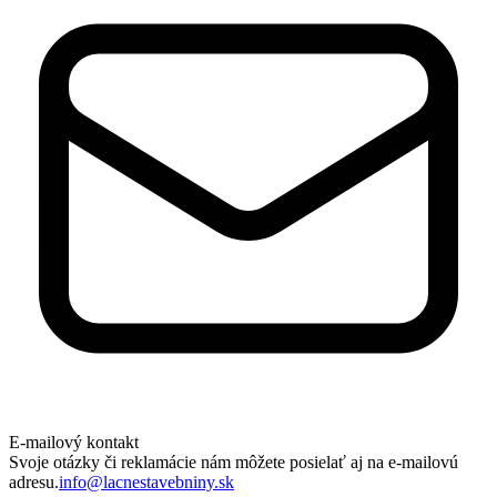
E-mailový kontakt
Svoje otázky či reklamácie nám môžete posielať aj na e-mailovú
adresu.
info@lacnestavebniny.sk