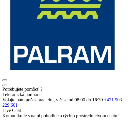
Potrebujete pomôcť ?
Telefonická podpora
Volajte nám počas prac. dní, v čase od 08:00 do 16:30.
+421 903
229 601
Live Chat
Komunikujte s nami pohodlne a rýchlo prostredníctvom chatu!