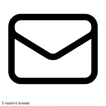
E-mailový kontakt