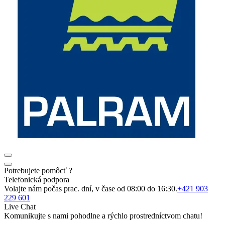
Potrebujete pomôcť ?
Telefonická podpora
Volajte nám počas prac. dní, v čase od 08:00 do 16:30.
+421 903
229 601
Live Chat
Komunikujte s nami pohodlne a rýchlo prostredníctvom chatu!